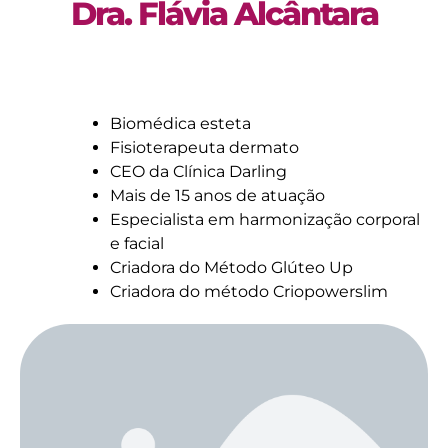
Dra. Flávia Alcântara
Biomédica esteta
Fisioterapeuta dermato
CEO da Clínica Darling
Mais de 15 anos de atuação
Especialista em harmonização corporal
e facial
Criadora do Método Glúteo Up
Criadora do método Criopowerslim