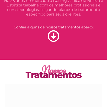
Há 28 anos no mercado a Darling Clínica de Beleza e
Estética trabalha com os melhores profissionais e
com tecnologias, traçando planos de tratamento
específico para seus clientes.
Confira alguns de nossos tratamentos abaixo:
Nossos
Tratamentos