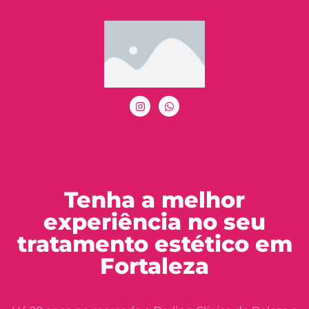
Tenha a melhor
experiência no seu
tratamento estético em
Fortaleza