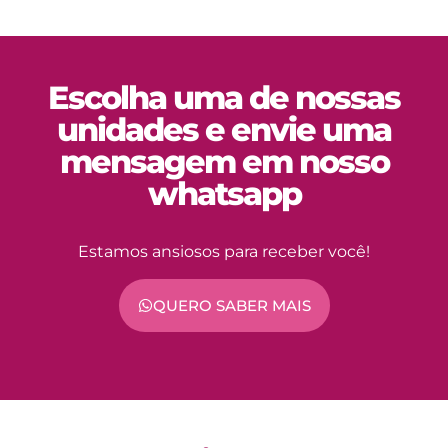
Escolha uma de nossas
unidades e envie uma
mensagem em nosso
whatsapp
Estamos ansiosos para receber você!
QUERO SABER MAIS