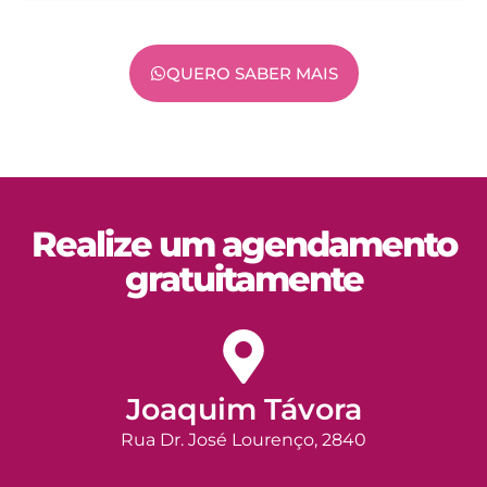
QUERO SABER MAIS
Realize um agendamento
gratuitamente
Joaquim Távora
Rua Dr. José Lourenço, 2840