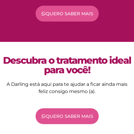
QUERO SABER MAIS
Descubra o tratamento ideal
para você!
A Darling está aqui para te ajudar a ficar ainda mais
feliz consigo mesmo (a).
QUERO SABER MAIS